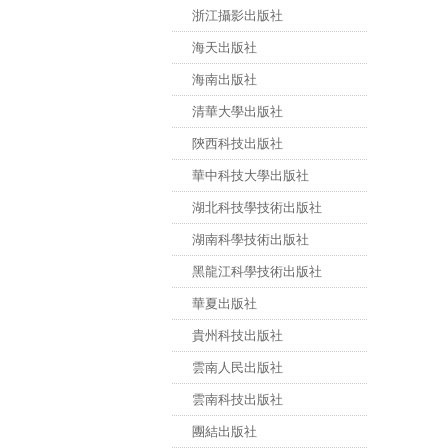
浙江攝影出版社
海天出版社
海南出版社
清華大學出版社
陝西科技出版社
華中科技大學出版社
湖北科技學技術出版社
湖南科學技術出版社
黑龍江科學技術出版社
華夏出版社
貴州科技出版社
雲南人民出版社
雲南科技出版社
團結出版社