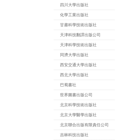
四川大學出版社
化學工業出版社
甘肅科學技術出版社
天津科技翻譯出版公司
天津科學技術出版社
同濟大學出版社
西安交通大學出版社
西北大學出版社
巴蜀書社
世界圖書出版公司
北京科學技術出版社
北京大學醫學出版社
北京聯合出版有限責任公司
吉林科技出版社