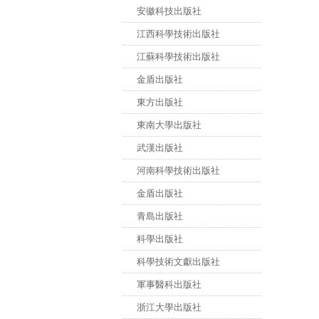
安徽科技出版社
江西科學技術出版社
江蘇科學技術出版社
金盾出版社
東方出版社
東南大學出版社
武漢出版社
河南科學技術出版社
金盾出版社
青島出版社
科學出版社
科學技術文獻出版社
軍事醫科出版社
浙江大學出版社