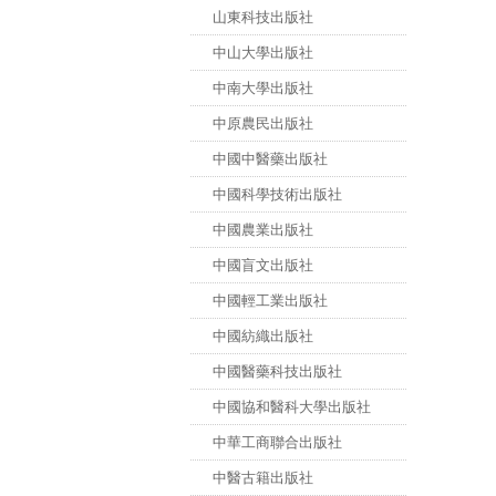
山東科技出版社
中山大學出版社
中南大學出版社
中原農民出版社
中國中醫藥出版社
中國科學技術出版社
中國農業出版社
中國盲文出版社
中國輕工業出版社
中國紡織出版社
中國醫藥科技出版社
中國協和醫科大學出版社
中華工商聯合出版社
中醫古籍出版社