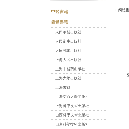
>
簡體
中醫書籍
簡體書籍
人民軍醫出版社
人民衛生出版社
人民郵電出版社
上海人民出版社
上海中醫藥出版社
上海大學出版社
上海古籍
上海交通大學出版社
上海科學技術出版社
山西科學技術出版社
山東科學技術出版社