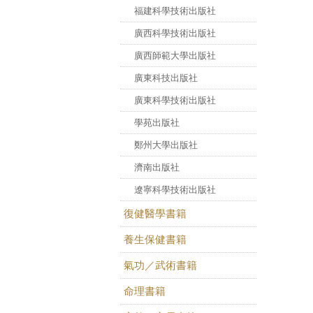
福建科學技術出版社
廣西科學技術出版社
廣西師範大學出版社
廣東科技出版社
廣東科學技術出版社
學苑出版社
鄭州大學出版社
濟南出版社
遼寧科學技術出版社
復健醫學書籍
養生保健書籍
氣功／武術書籍
命理書籍