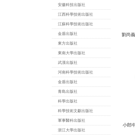
安徽科技出版社
江西科學技術出版社
江蘇科學技術出版社
金盾出版社
劉尚
東方出版社
東南大學出版社
武漢出版社
河南科學技術出版社
金盾出版社
青島出版社
科學出版社
科學技術文獻出版社
軍事醫科出版社
小郎
浙江大學出版社