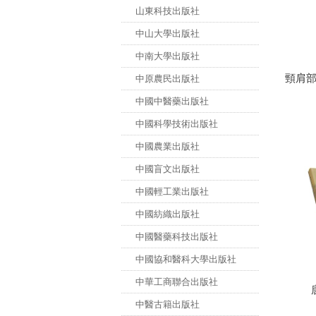
山東科技出版社
中山大學出版社
中南大學出版社
頸肩
中原農民出版社
中國中醫藥出版社
中國科學技術出版社
中國農業出版社
中國盲文出版社
中國輕工業出版社
中國紡織出版社
中國醫藥科技出版社
中國協和醫科大學出版社
中華工商聯合出版社
中醫古籍出版社