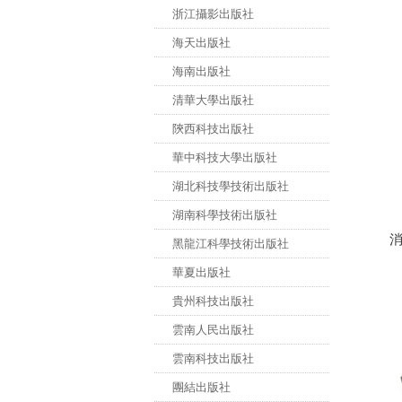
浙江攝影出版社
海天出版社
海南出版社
清華大學出版社
陝西科技出版社
華中科技大學出版社
湖北科技學技術出版社
湖南科學技術出版社
黑龍江科學技術出版社
華夏出版社
貴州科技出版社
雲南人民出版社
雲南科技出版社
團結出版社