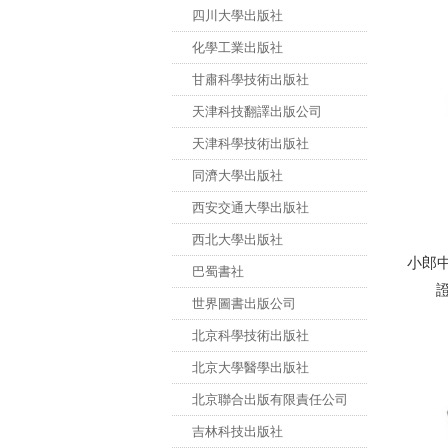
四川大學出版社
化學工業出版社
甘肅科學技術出版社
天津科技翻譯出版公司
天津科學技術出版社
同濟大學出版社
西安交通大學出版社
西北大學出版社
小郎
巴蜀書社
世界圖書出版公司
北京科學技術出版社
北京大學醫學出版社
北京聯合出版有限責任公司
吉林科技出版社