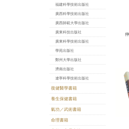
福建科學技術出版社
廣西科學技術出版社
廣西師範大學出版社
廣東科技出版社
廣東科學技術出版社
學苑出版社
鄭州大學出版社
濟南出版社
遼寧科學技術出版社
復健醫學書籍
養生保健書籍
氣功／武術書籍
命理書籍