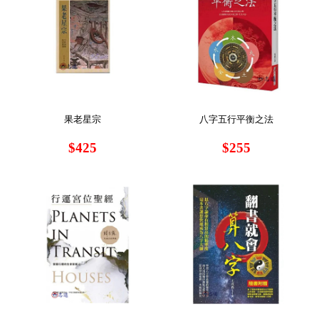
果老星宗
八字五行平衡之法
$425
$255