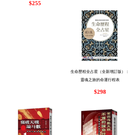
$255
生命歷程全占星（全新增訂版）：
靈魂之旅的命運行程表
$298