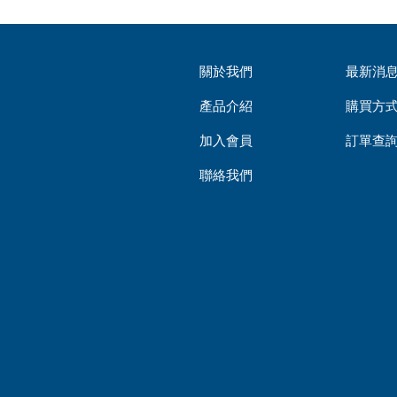
關於我們
最新消
產品介紹
購買方
加入會員
訂單查
聯絡我們